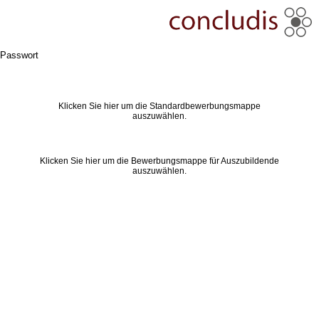
Passwort
Klicken Sie hier um die Standardbewerbungsmappe
auszuwählen.
Klicken Sie hier um die Bewerbungsmappe für Auszubildende
auszuwählen.